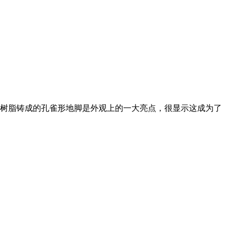
树脂铸成的孔雀形地脚是外观上的一大亮点，很显示这成为了