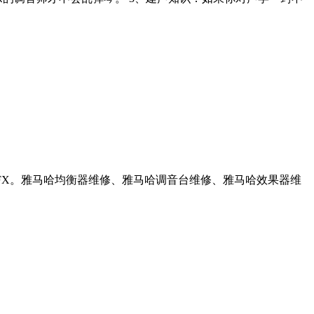
/16FX。雅马哈均衡器维修、雅马哈调音台维修、雅马哈效果器维