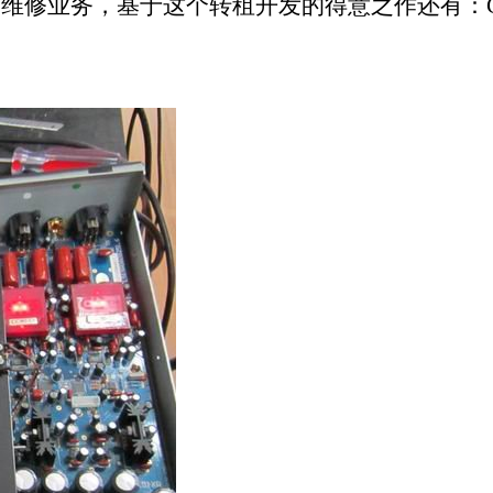
的维修业务，基于这个转租开发的得意之作还有：