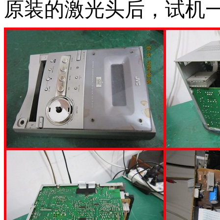
原装的激光头后，试机