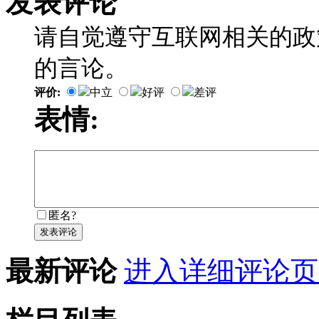
发表评论
请自觉遵守互联网相关的政
的言论。
评价:
中立
好评
差评
表情:
匿名?
发表评论
最新评论
进入详细评论页