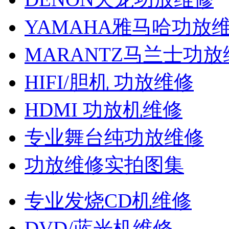
YAMAHA雅马哈功放
MARANTZ马兰士功放
HIFI/胆机 功放维修
HDMI 功放机维修
专业舞台纯功放维修
功放维修实拍图集
专业发烧CD机维修
DVD/蓝光机维修