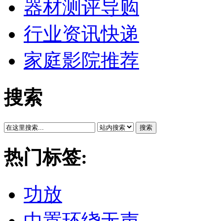
器材测评导购
行业资讯快递
家庭影院推荐
搜索
搜索
热门标签:
功放
中置环绕无声