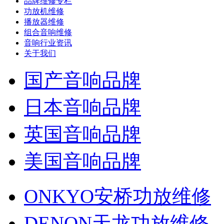
品牌维修专栏
功放机维修
播放器维修
组合音响维修
音响行业资讯
关于我们
国产音响品牌
日本音响品牌
英国音响品牌
美国音响品牌
ONKYO安桥功放维修
DENON天龙功放维修