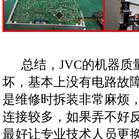
总结，JVC的机器质
坏，基本上没有电路故
是维修时拆装非常麻烦
连接较多，如果弄不好
最好让专业技术人员更