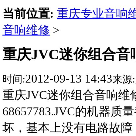
当前位置:
重庆专业音响
音响维修
>
重庆JVC迷你组合音响
2012-09-13 14:43
时间:
来源:
重庆JVC迷你组合音响维修U
68657783.JVC的机
坏，基本上没有电路故障