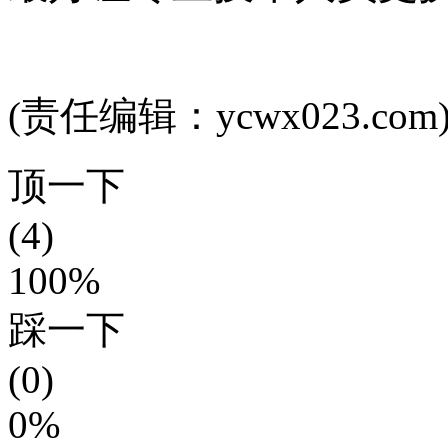
(责任编辑：ycwx023.com
顶一下
(4)
100%
踩一下
(0)
0%