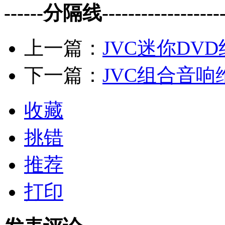
------分隔线--------------------
上一篇：
JVC迷你DV
下一篇：
JVC组合音响
收藏
挑错
推荐
打印