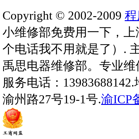
Copyright © 2002-2009
程
小维修部免费用一下，上
个电话我不用就是了）.
禹思电器维修部。专业维
服务电话：139836881
渝州路27号19-1号.
渝ICP备