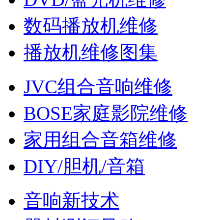
数码播放机维修
播放机维修图集
JVC组合音响维修
BOSE家庭影院维修
家用组合音箱维修
DIY/胆机/音箱
音响新技术