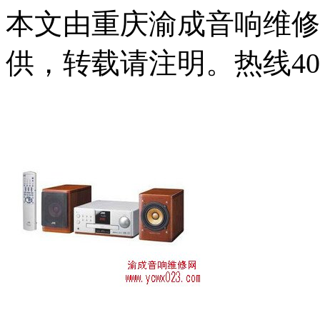
本文由重庆渝成音响维修
供，转载请注明。热线4000