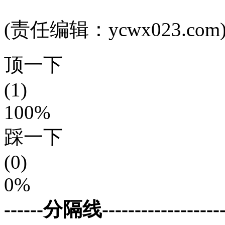
(责任编辑：ycwx023.com
顶一下
(1)
100%
踩一下
(0)
0%
------分隔线--------------------