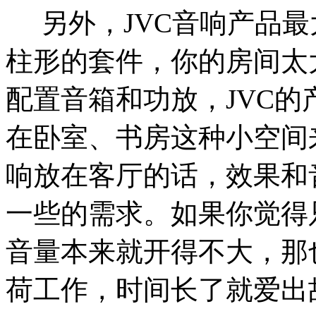
另外，JVC音响产品
柱形的套件，你的房间太
配置音箱和功放，JVC的
在卧室、书房这种小空间
响放在客厅的话，效果和
一些的需求。如果你觉得
音量本来就开得不大，那
荷工作，时间长了就爱出