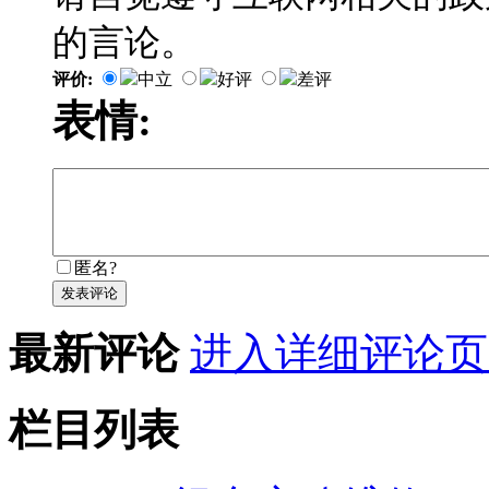
的言论。
评价:
中立
好评
差评
表情:
匿名?
发表评论
最新评论
进入详细评论页
栏目列表