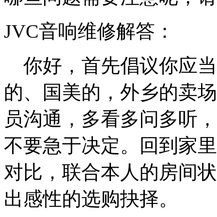
JVC音响维修解答：
你好，首先倡议你应当
的、国美的，外乡的卖场
员沟通，多看多问多听，
不要急于决定。回到家里
对比，联合本人的房间状
出感性的选购抉择。