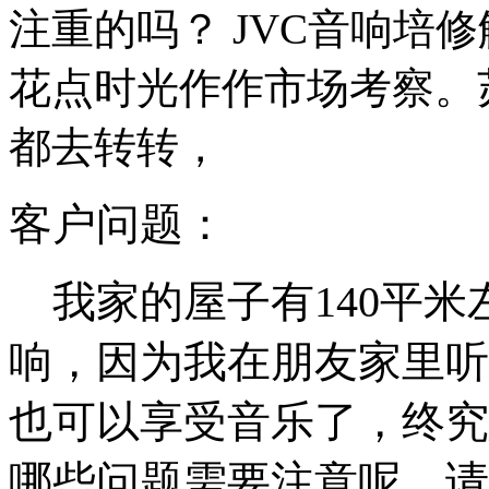
注重的吗？ JVC音响培
花点时光作作市场考察。
都去转转，
客户问题：
我家的屋子有140平米
响，因为我在朋友家里听
也可以享受音乐了，终究
哪些问题需要注意呢，请