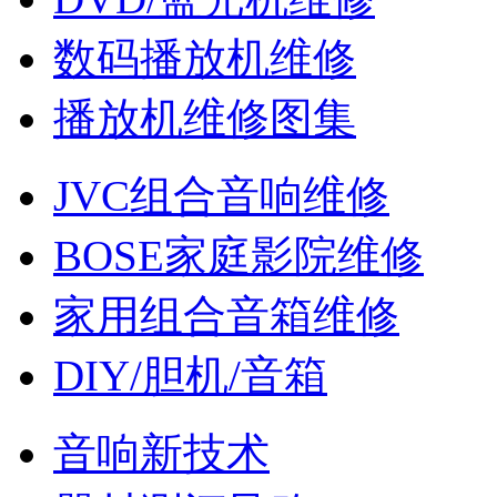
数码播放机维修
播放机维修图集
JVC组合音响维修
BOSE家庭影院维修
家用组合音箱维修
DIY/胆机/音箱
音响新技术