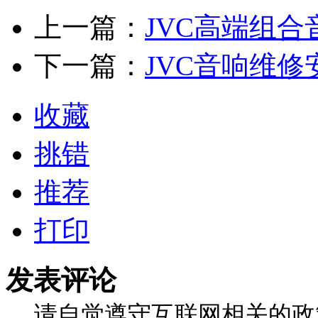
上一篇：
JVC高端组合
下一篇：
JVC音响维
收藏
挑错
推荐
打印
发表评论
请自觉遵守互联网相关的政