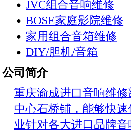
JVC组合音响维修
BOSE家庭影院维修
家用组合音箱维修
DIY/胆机/音箱
公司简介
重庆渝成进口音响维修部
中心石桥铺，能够快速
业针对各大进口品牌音