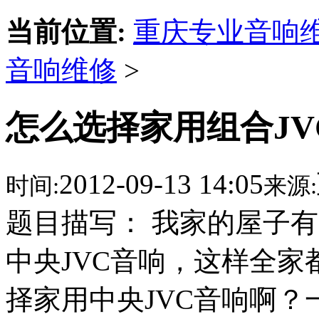
当前位置:
重庆专业音响
音响维修
>
怎么选择家用组合JV
2012-09-13 14:05
时间:
来源:
题目描写： 我家的屋子有
中央JVC音响，这样全
择家用中央JVC音响啊