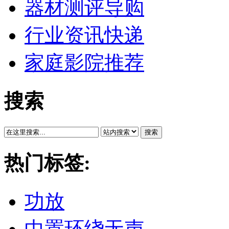
器材测评导购
行业资讯快递
家庭影院推荐
搜索
搜索
热门标签:
功放
中置环绕无声