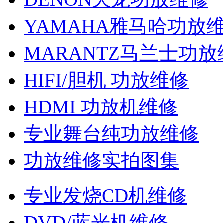
YAMAHA雅马哈功放
MARANTZ马兰士功放
HIFI/胆机 功放维修
HDMI 功放机维修
专业舞台纯功放维修
功放维修实拍图集
专业发烧CD机维修
DVD/蓝光机维修