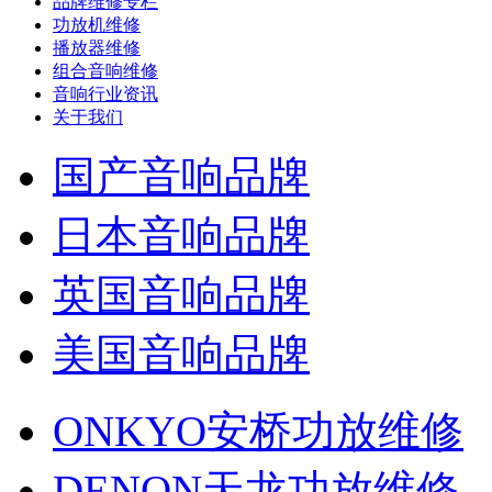
品牌维修专栏
功放机维修
播放器维修
组合音响维修
音响行业资讯
关于我们
国产音响品牌
日本音响品牌
英国音响品牌
美国音响品牌
ONKYO安桥功放维修
DENON天龙功放维修