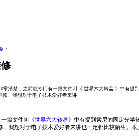
修
>
维修
烧友都非常清楚，之前就专门有一篇文件叫《 世界六大转盘 》中有
维修，我想对于电子技术爱好者来讲
一篇文件叫《
世界六大转盘
》中有提到索尼的固定光学转
，我想对于电子技术爱好者来讲也一定都比较陌生。本文