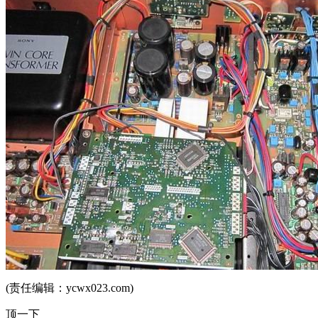
(责任编辑：ycwx023.com)
顶一下