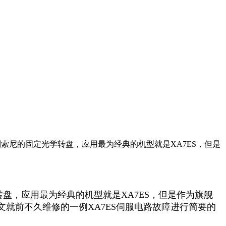
提到索尼的固定光学转盘，应用最为经典的机型就是XA7ES，但是
盘，应用最为经典的机型就是XA7ES，但是作为旗舰
就前不久维修的一例XA7ES伺服电路故障进行简要的