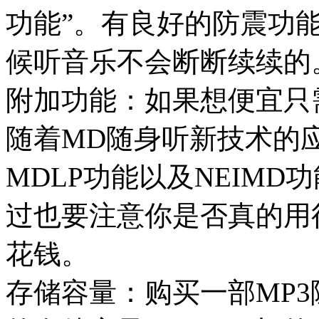
功能”。有良好的防震功
候听音乐不会断断续续的
附加功能：如果想便宜只
随着MD随身听新技术的
MDLP功能以及NEIM
过也要注意你是否真的用
花钱。
存储容量：购买一部MP