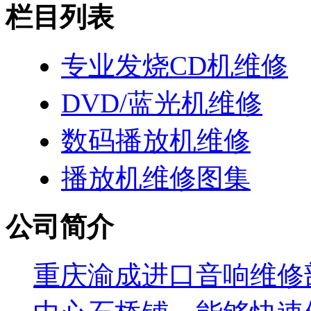
栏目列表
专业发烧CD机维修
DVD/蓝光机维修
数码播放机维修
播放机维修图集
公司简介
重庆渝成进口音响维修部