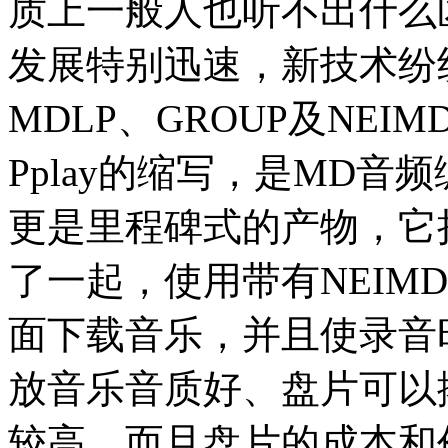
质上一般人也听不出什么
发展特别迅速，新技术纷
MDLP、GROUP及NEIMD。
Pplay的缩写，是MD音
更是里程碑式的产物，它
了一起，使用带有NEIM
面下载音乐，并且使录音
放音乐音质好、盘片可以
较高，而且盘片的成本和