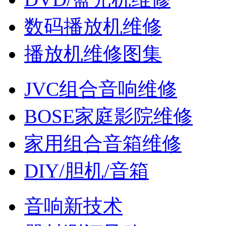
数码播放机维修
播放机维修图集
JVC组合音响维修
BOSE家庭影院维修
家用组合音箱维修
DIY/胆机/音箱
音响新技术