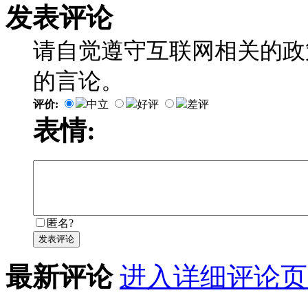
发表评论
请自觉遵守互联网相关的政
的言论。
评价:
中立
好评
差评
表情:
匿名?
发表评论
最新评论
进入详细评论页