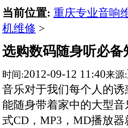
当前位置:
重庆专业音响
机维修
>
选购数码随身听必备
2012-09-12 11:40
时间:
来源:
音乐对于我们每个人的诱
能随身带着家中的大型音
式CD，MP3，MD播放