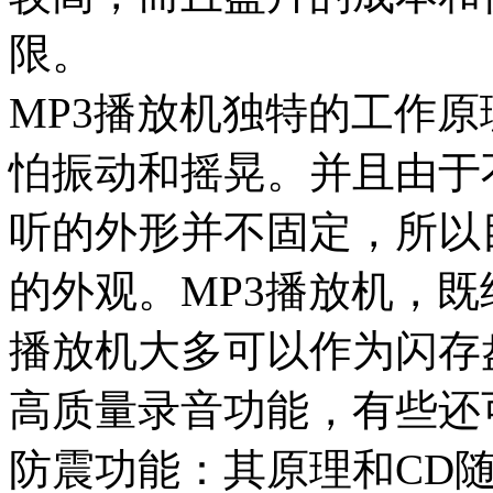
限。
MP3播放机独特的工作
怕振动和摇晃。并且由于
听的外形并不固定，所以
的外观。MP3播放机，既
播放机大多可以作为闪存
高质量录音功能，有些还
防震功能：其原理和CD随