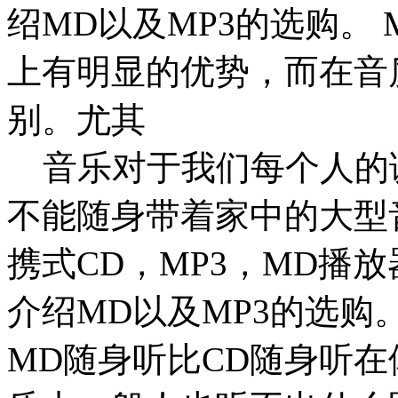
绍MD以及MP3的选购。
上有明显的优势，而在音
别。尤其
音乐对于我们每个人的
不能随身带着家中的大型
携式CD，MP3，MD播
介绍MD以及MP3的选购
MD随身听比CD随身听