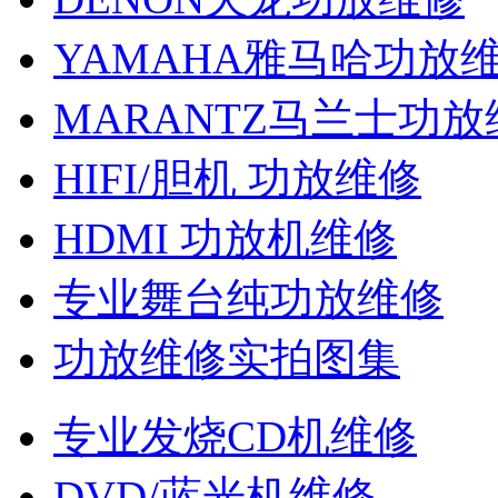
YAMAHA雅马哈功放
MARANTZ马兰士功放
HIFI/胆机 功放维修
HDMI 功放机维修
专业舞台纯功放维修
功放维修实拍图集
专业发烧CD机维修
DVD/蓝光机维修