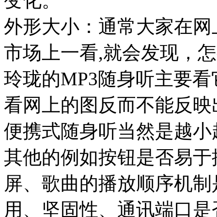
变化。
外形大小：通常大家在网
市场上一看,就会发现，
玲珑的MP3随身听主要
看网上的图反而不能反映
便携式随身听当然是越小
其他的例如按钮是否易于
屏、歌曲的播放顺序机制
用、坚固性、通讯端口是