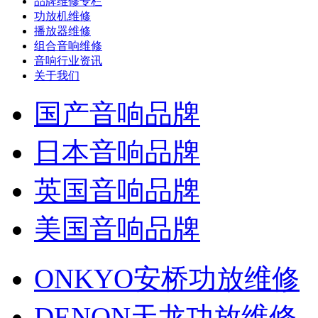
品牌维修专栏
功放机维修
播放器维修
组合音响维修
音响行业资讯
关于我们
国产音响品牌
日本音响品牌
英国音响品牌
美国音响品牌
ONKYO安桥功放维修
DENON天龙功放维修