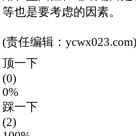
等也是要考虑的因素。
(责任编辑：ycwx023.com
顶一下
(0)
0%
踩一下
(2)
100%