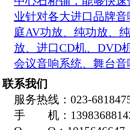
中心石桥铺，能够快速
业针对各大进口品牌音
庭AV功放、纯功放、纯
放、进口CD机、DV
会议音响系统、舞台音响
联系我们
服务热线：023-681847
手 机：139836881