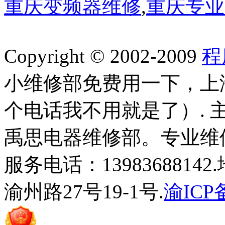
重庆变频器维修
,
重庆专业
Copyright © 2002-2009
程
小维修部免费用一下，上
个电话我不用就是了）.
禹思电器维修部。专业维
服务电话：139836881
渝州路27号19-1号.
渝ICP备