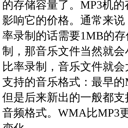
的存储容量了。MP3机
影响它的价格。通常来说，
率录制的话需要1MB的
制，那音乐文件当然就会
比率录制，音乐文件就会
支持的音乐格式：最早的M
但是后来新出的一般都支持M
音频格式。WMA比MP