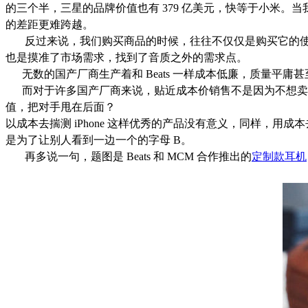
的三个半，三星的品牌价值也有 379 亿美元，快等于小米
的差距更难跨越。
反过来说，我们购买商品的时候，往往不仅仅是购买它的使用价值，
也是摸准了市场需求，找到了音质之外的需求点。
无数的国产厂商生产着和 Beats 一样成本低廉，质量平庸甚
而对于许多国产厂商来说，贴近成本价销售不是因为不想卖
值，把对手甩在后面？
以成本去揣测 iPhone 这样优秀的产品没有意义，同样，用成本去
是为了让别人看到一边一个的字母 B。
再多说一句，题图是 Beats 和 MCM 合作推出的
定制款耳机