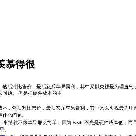
还羡慕得很
件成本，然后对比售价，最后怒斥苹果暴利，其中又以央视最为理直
问题。 但是把硬件成本的主
的硬件成本，然后对比售价，最后怒斥苹果暴利，其中又以央视最
明什么问题。
，事情就不像苹果那么简单，因为 Beats 不光是硬件成本低，
迷思。