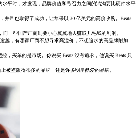
商的水平时，才发现，品牌价值和号召力之间的鸿沟要比硬件水平
且也取得了成功，让苹果以 30 亿美元的高价收购。Beats
的价钱，而一些国产厂商则要小心翼翼地去赚取几毛钱的利润。
逾越，有哪家厂商不想寻求高溢价，不想追求的高品牌附加
买单的是市场。你说买 Beats 没有追求，他说买 Beats 只
在市场上被盗版得很多的品牌，还是许多明星酷爱的品牌。