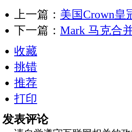
上一篇：
美国Crown
下一篇：
Mark 马克
收藏
挑错
推荐
打印
发表评论