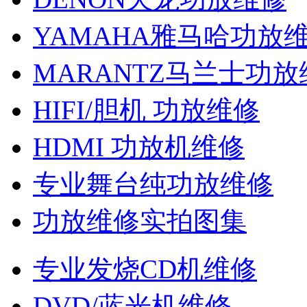
YAMAHA雅马哈功放
MARANTZ马兰士功放
HIFI/胆机 功放维修
HDMI 功放机维修
专业舞台纯功放维修
功放维修实拍图集
专业发烧CD机维修
DVD/蓝光机维修