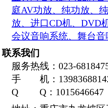
庭AV功放、纯功放、纯
放、进口CD机、DV
会议音响系统、舞台音响
联系我们
服务热线：023-681847
手 机：139836881
Q Q：1015646647