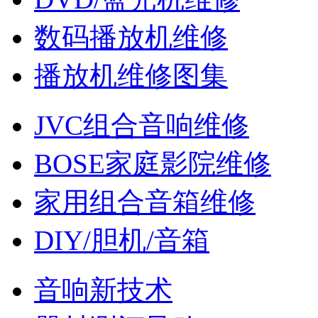
数码播放机维修
播放机维修图集
JVC组合音响维修
BOSE家庭影院维修
家用组合音箱维修
DIY/胆机/音箱
音响新技术