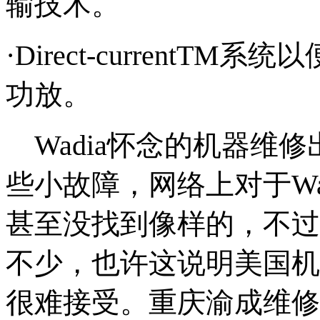
输技术。
·Direct-current
功放。
Wadia怀念的机器维
些小故障，网络上对于Wa
甚至没找到像样的，不过
不少，也许这说明美国机
很难接受。重庆渝成维修提