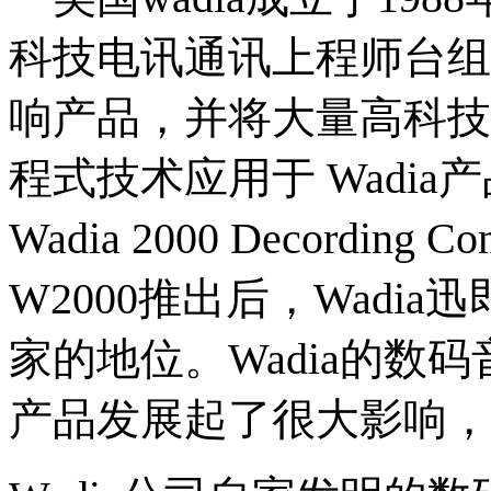
科技电讯通讯上程师台组
响产品，并将大量高科技
程式技术应用于 Wadia
Wadia 2000 Decordin
W2000推出后，Wadi
家的地位。Wadia的数
产品发展起了很大影响，