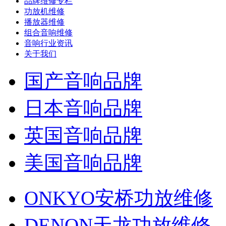
品牌维修专栏
功放机维修
播放器维修
组合音响维修
音响行业资讯
关于我们
国产音响品牌
日本音响品牌
英国音响品牌
美国音响品牌
ONKYO安桥功放维修
DENON天龙功放维修