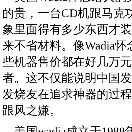
的贵，一台CD机跟马克
象里面得有多少东西才装
来不省材料。像Wadia怀念8
些机器售价都在好几万元
者。这不仅能说明中国发
发烧友在追求神器的过程
跟风之嫌。
美国wadia成立于19