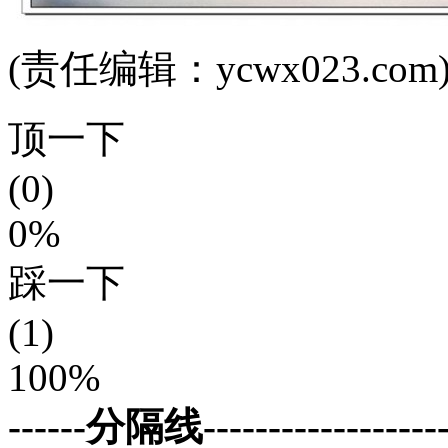
(责任编辑：ycwx023.com
顶一下
(0)
0%
踩一下
(1)
100%
------分隔线--------------------