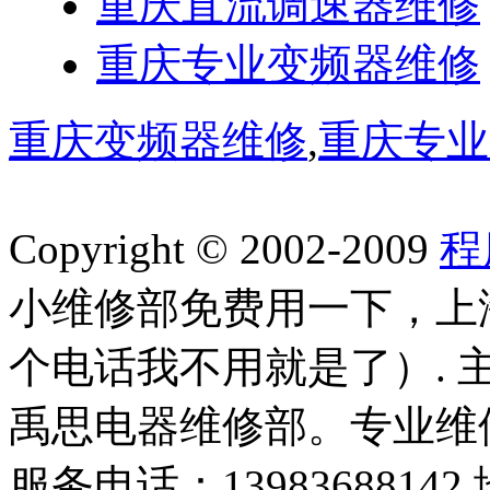
重庆直流调速器维修
重庆专业变频器维修
重庆变频器维修
,
重庆专业
Copyright © 2002-2009
程
小维修部免费用一下，上
个电话我不用就是了）.
禹思电器维修部。专业维
服务电话：139836881