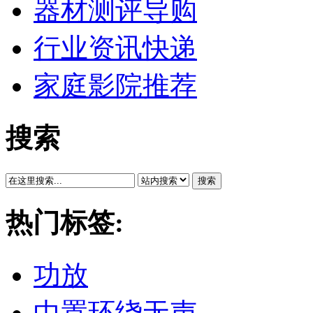
器材测评导购
行业资讯快递
家庭影院推荐
搜索
搜索
热门标签:
功放
中置环绕无声