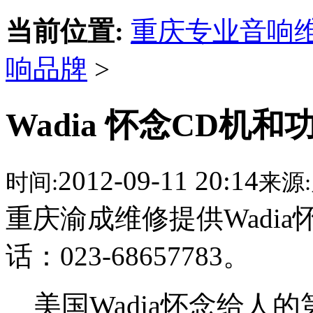
当前位置:
重庆专业音响
响品牌
>
Wadia 怀念CD机
2012-09-11 20:14
时间:
来源:
重庆渝成维修提供Wadi
话：023-68657783。
美国Wadia怀念给人