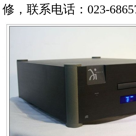
修，联系电话：023-6865