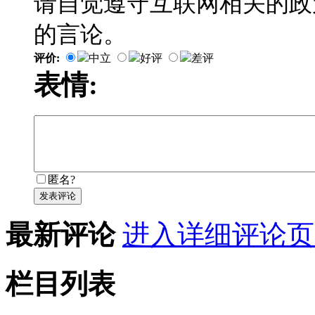
请自觉遵守互联网相关的政
的言论。
评价:
中立
好评
差评
表情:
匿名?
发表评论
最新评论
进入详细评论页
栏目列表