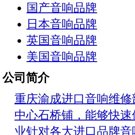
国产音响品牌
日本音响品牌
英国音响品牌
美国音响品牌
公司简介
重庆渝成进口音响维修部
中心石桥铺，能够快速
业针对各大进口品牌音