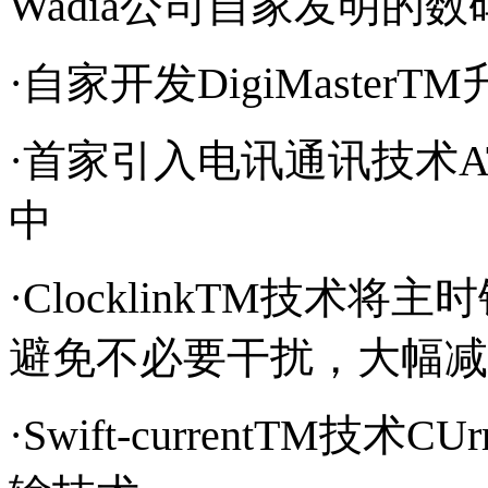
Wadia公司自家发明的
·自家开发DigiMasterTM
·首家引入电讯通讯技术
中
·ClocklinkTM技术
避免不必要干扰，大幅减低时
·Swift-currentTM技术CU