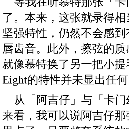
等我在听慕特那张「卡
了。本来，这张就录得相当柔
坚强特性，仍然不会感到
唇齿音。此外，擦弦的质
就像慕特换了另一把小提琴
Eight的特性并未显出任
从「阿吉仔」与「卡门幻
来看，我可以说阿吉仔那