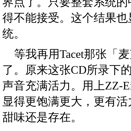
界点了。只要整套系统的
得不能接受。这个结果也显
统。
等我再用Tacet那张「
了。原来这张CD所录下
声音充满活力。用上ZZ-E
显得更饱满更大，更有活
甜味还是存在。