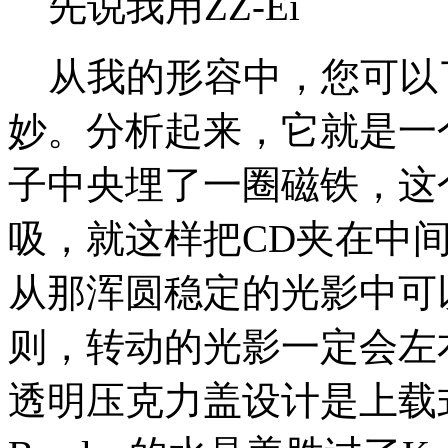
先说我用ZZ-Ei
从我的形容中，您可以了
妙。分析起来，它就是一
子中央埋了一圈磁铁，这
吸，就这样把CD夹在中
从那浑圆稳定的光影中可
则，转动的光影一定会左右
透明压克力盖设计是上载