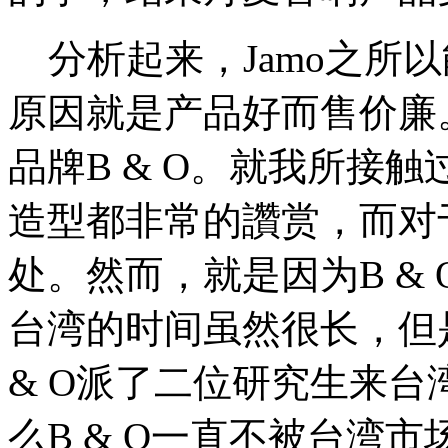
分析起来，Jamo之所
原因就是产品好而售价廉
品牌B & O。就我所接触
造型都非常的讚赏，而对
处。然而，就是因为B &
台湾的时间虽然很长，但
& O派了二位研究生来
么B & O一直不被台湾