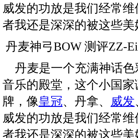
威发的功放是我们经常维
者我还是深深的被这些美
丹麦神弓BOW 测评ZZ-Eig
丹麦是一个充满神话色
音乐的殿堂，这个小国家
牌，像
皇冠
、丹拿、
威发
威发的功放是我们经常维
者我还是深深的被这些美