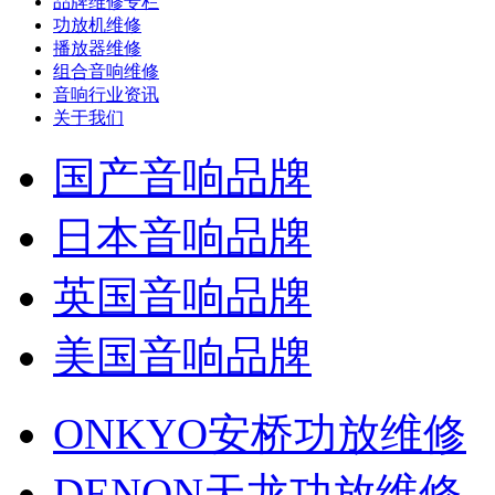
品牌维修专栏
功放机维修
播放器维修
组合音响维修
音响行业资讯
关于我们
国产音响品牌
日本音响品牌
英国音响品牌
美国音响品牌
ONKYO安桥功放维修
DENON天龙功放维修