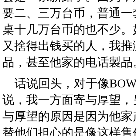
要二、三万台币，普通一
桌十几万台币的也不少。
又捨得出钱买的人，我推测
品，甚至他家的电话製品
话说回头，对于像BOW
说，我一方面寄与厚望，
与厚望的原因是因为他家
替他们担心的是像这样售