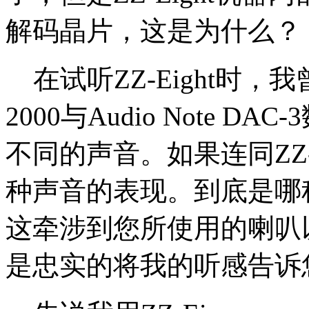
解码晶片，这是为什么？
在试听ZZ-Eight时，我曾将Z
2000与Audio Note
不同的声音。如果连同ZZ-
种声音的表现。到底是哪
这牵涉到您所使用的喇叭
是忠实的将我的听感告诉