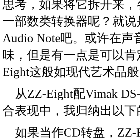
思考，如果将它拆开来，
一部数类转换器呢？就说是买
Audio Note吧。或
味，但是有一点是可以肯
Eight这般如现代艺术品
从ZZ-Eight配Vimak DS-
合表现中，我归纳出以下
如果当作CD转盘，ZZ-E