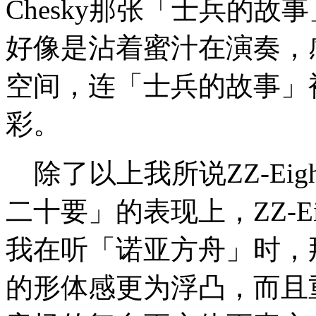
Chesky那张「士兵的
好像是沾着蜜汁在演奏，
空间，连「士兵的故事」
彩。
除了以上我所说ZZ-Ei
二十要」的表现上，ZZ-E
我在听「诺亚方舟」时，
的形体感更为浮凸，而且