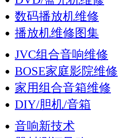
数码播放机维修
播放机维修图集
JVC组合音响维修
BOSE家庭影院维修
家用组合音箱维修
DIY/胆机/音箱
音响新技术