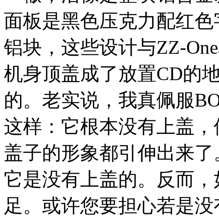
面板是黑色压克力配红色
铝块，这些设计与ZZ-One
机身顶盖成了放置CD的
的。老实说，我真佩服B
这样：它根本没有上盖，
盖子的形象都引伸出来了
它是没有上盖的。反而，
足。或许您要担心若是没