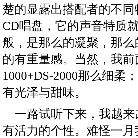
楚的显露出搭配者的不同
CD唱盘，它的声音特质
般，是那么的凝聚，那么
的有重量感。当然，我前面也
1000+DS-2000那么细柔
有光泽与甜味。
一路试听下来，我越来越清
有活力的个性。难怪一月我