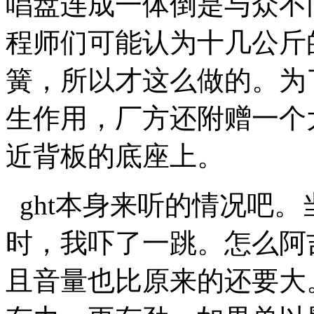
唱盘连成一体倒是与众不
程师们可能认为十几公斤
簧，所以才这么做的。为
生作用，厂方还附赠一个
近背板的底座上。
ght本身来听的情况吧
时，我吓了一跳。怎么阿
且音量也比原来的还要大