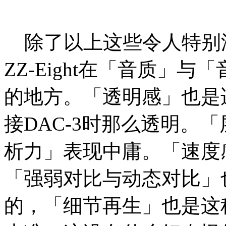
除了以上这些令人特别
ZZ-Eight在「音质」
的地方。「透明感」也是
接DAC-3时那么透明。
析力」表现中庸。「速度
「强弱对比与动态对比」
的，「细节再生」也是这