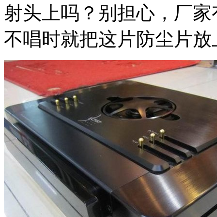
射头上吗？别担心，厂家
不唱时就把这片防尘片放