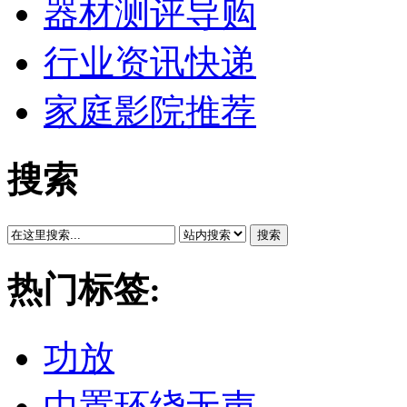
器材测评导购
行业资讯快递
家庭影院推荐
搜索
搜索
热门标签:
功放
中置环绕无声