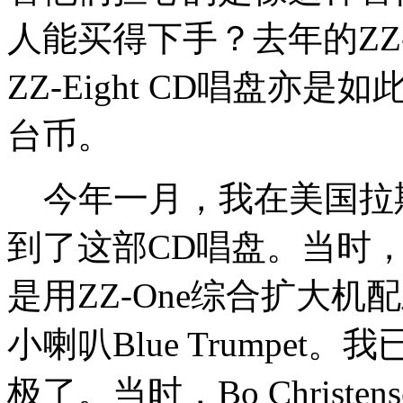
人能买得下手？去年的ZZ
ZZ-Eight CD唱盘
台币。
今年一月，我在美国拉斯
到了这部CD唱盘。当时，BOW
是用ZZ-One综合扩大
小喇叭Blue Trumpe
极了。当时，Bo Christe