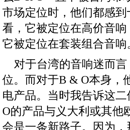
市场定位时，他们都感到十
看，它被定位在高价音响
它被定位在套装组合音响
对于台湾的音响迷而言
位。而对于B & O本身
电产品。当时我告诉这二
O的产品与义大利或其他
会是一条新路子。因为，