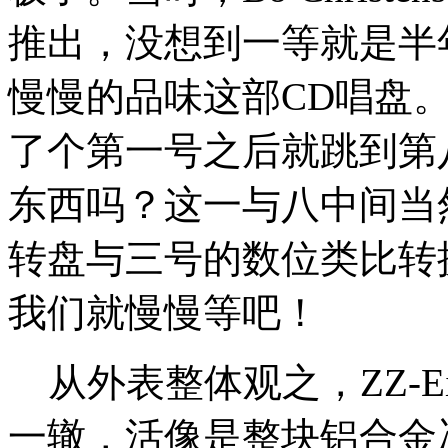
推出，没想到一等就是半
慢慢的品味这部CD唱盘
了个第一号之后就跳到第
东西吗？这一与八中间当
转盘与三号的数位类比转
我们就慢慢等吧！
从外表整体观之，ZZ-Eig
一辙，活像是整块铝合金