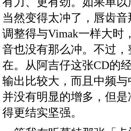
有力、更有劲。如果单以唇齿
当然变得太冲了，唇齿音
调整得与Vimak一样大
音也没有那么冲。不过，
在。从阿吉仔这张CD的经验
输出比较大，而且中频与
并没有明显的增多，但是
得更结实坚强。