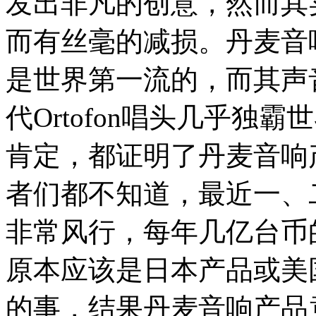
发出非凡的创意，然而其
而有丝毫的减损。丹麦音
是世界第一流的，而其声
代Ortofon唱头几乎独
肯定，都证明了丹麦音响
者们都不知道，最近一、二
非常风行，每年几亿台币
原本应该是日本产品或美国
的事，结果丹麦音响产品