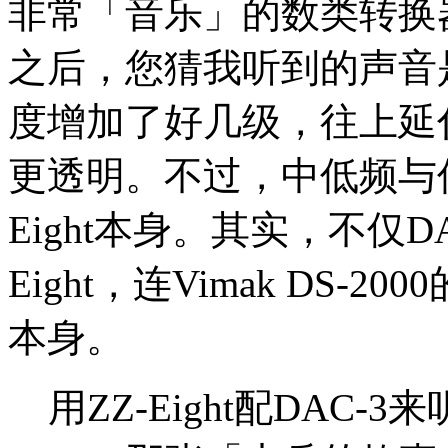
非常「音乐」的数类转换器。当
之后，您猜我听到的声音
度增加了好几级，往上延
更透明。不过，中低频与
Eight本身。其实，不仅D
Eight，连Vimak DS-2
本身。
用ZZ-Eight配DAC-