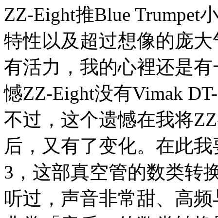
ZZ-Eight推Blue Tr
特性以及超过想像的庞大
有活力，我的心裡还是有
憾ZZ-Eight没有Vimak 
不过，这个遗憾在我将ZZ-Eig
后，又有了变化。在此我要先说
3，这部真空管的数类转
听过，声音非常甜、高频