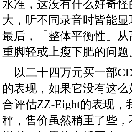
水准，这没有什么好奇怪
大，听不同录音时皆能显
最后，「整体平衡性」从
重脚轻或上瘦下肥的问题
以二十四万元买一部CD
的表现，如果它没有这么
合评估ZZ-Eight的表
秤，售价虽然稍重了些，