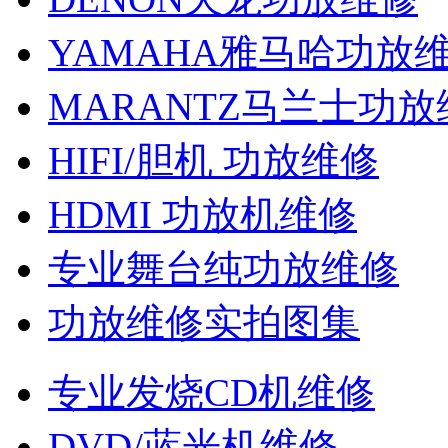
YAMAHA雅马哈功放
MARANTZ马兰士功放
HIFI/胆机 功放维修
HDMI 功放机维修
专业舞台纯功放维修
功放维修实拍图集
专业发烧CD机维修
DVD/蓝光机维修