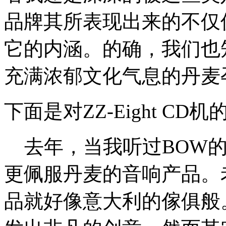
品牌其所表现出来的不仅
它的内涵。的确，我们也
充满浓郁文化气息的丹麦
下面是对ZZ-Eight CD
去年，当我听过BOW的综
更佩服丹麦的音响产品。
品就好像意大利的傢俱般