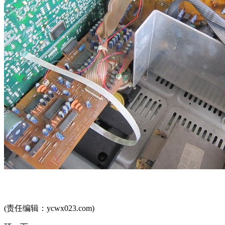
(责任编辑：ycwx023.com)