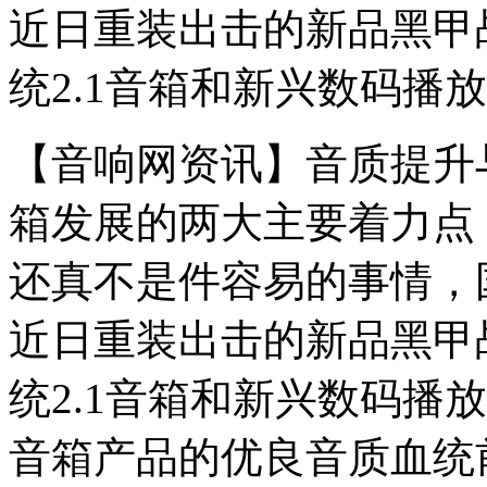
近日重装出击的新品黑甲战
统2.1音箱和新兴数码播放
【音响网资讯】音质提升
箱发展的两大主要着力点
还真不是件容易的事情，国
近日重装出击的新品黑甲战
统2.1音箱和新兴数码播放
音箱产品的优良音质血统前