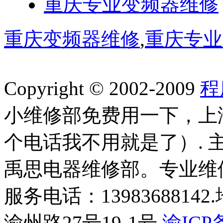
重庆专业变频器维修
重庆变频器维修
,
重庆专业
Copyright © 2002-2009
程
小维修部免费用一下，上
个电话我不用就是了）.
禹思电器维修部。专业维
服务电话：139836881
渝州路27号19-1号.
渝ICP备