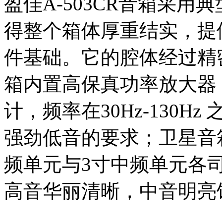
盈佳A-503CR音箱采用
得整个箱体厚重结实，提
件基础。它的腔体经过精
箱内置高保真功率放大器，
计，频率在30Hz-130
强劲低音的要求；卫星音箱
频单元与3寸中频单元各司其
高音华丽清晰，中音明亮