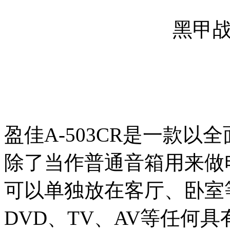
黑甲战神
盈佳A-503CR是一款以
除了当作普通音箱用来做
可以单独放在客厅、卧室等
DVD、TV、AV等任何