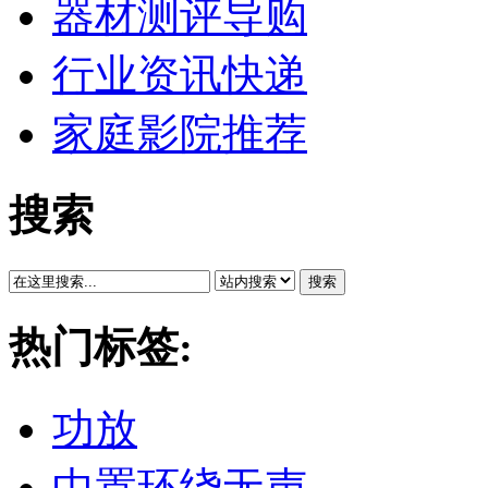
器材测评导购
行业资讯快递
家庭影院推荐
搜索
搜索
热门标签:
功放
中置环绕无声