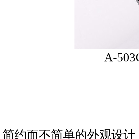
A-50
简约而不简单的外观设计，