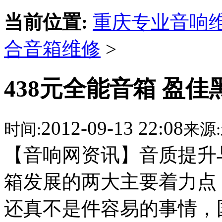
当前位置:
重庆专业音响
合音箱维修
>
438元全能音箱 盈
2012-09-13 22:08
时间:
来源:
【音响网资讯】音质提升
箱发展的两大主要着力点
还真不是件容易的事情，国