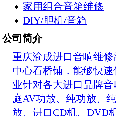
家用组合音箱维修
DIY/胆机/音箱
公司简介
重庆渝成进口音响维修部
中心石桥铺，能够快速
业针对各大进口品牌音
庭AV功放、纯功放、纯
放、进口CD机、DV