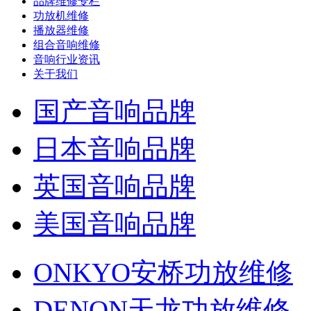
品牌维修专栏
功放机维修
播放器维修
组合音响维修
音响行业资讯
关于我们
国产音响品牌
日本音响品牌
英国音响品牌
美国音响品牌
ONKYO安桥功放维修
DENON天龙功放维修