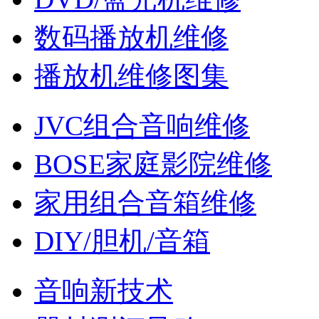
数码播放机维修
播放机维修图集
JVC组合音响维修
BOSE家庭影院维修
家用组合音箱维修
DIY/胆机/音箱
音响新技术