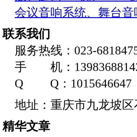
会议音响系统、舞台音响
联系我们
服务热线：023-681847
手 机：139836881
Q Q：1015646647
地址：重庆市九龙坡区石
精华文章