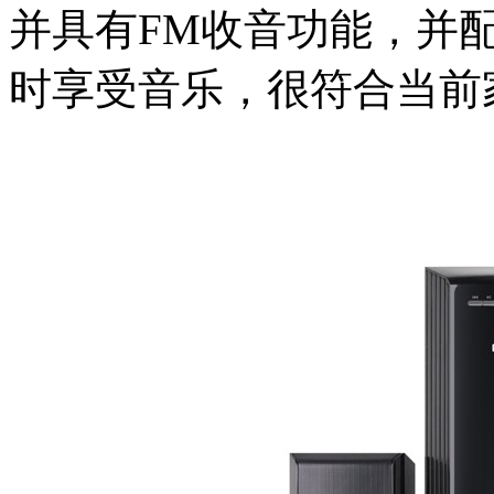
并具有FM收音功能，并
时享受音乐，很符合当前