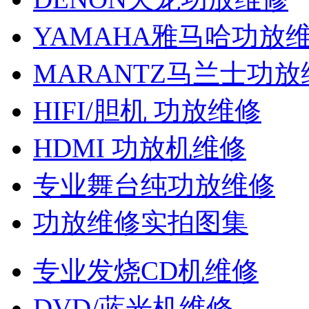
YAMAHA雅马哈功放
MARANTZ马兰士功放
HIFI/胆机 功放维修
HDMI 功放机维修
专业舞台纯功放维修
功放维修实拍图集
专业发烧CD机维修
DVD/蓝光机维修