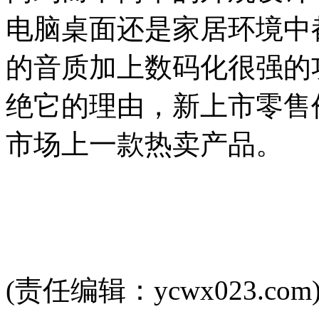
电脑桌面还是家居环境中
的音质加上数码化很强的
绝它的理由，新上市零售
市场上一款热卖产品。
(责任编辑：ycwx023.com