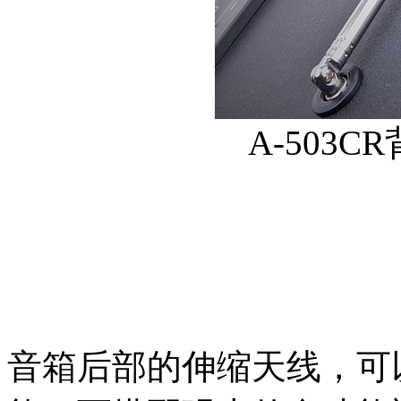
A-503
音箱后部的伸缩天线，可