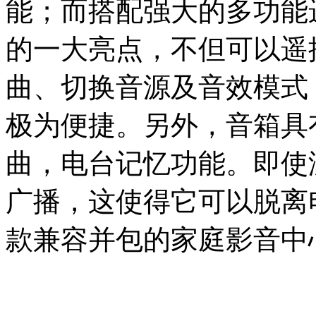
能；而搭配强大的多功能遥
的一大亮点，不但可以遥
曲、切换音源及音效模式
极为便捷。另外，音箱具
曲，电台记忆功能。即使
广播，这使得它可以脱离
款兼容并包的家庭影音中