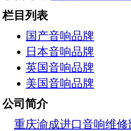
栏目列表
国产音响品牌
日本音响品牌
英国音响品牌
美国音响品牌
公司简介
重庆渝成进口音响维修部