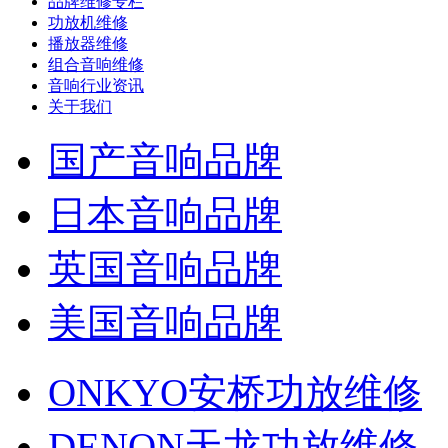
品牌维修专栏
功放机维修
播放器维修
组合音响维修
音响行业资讯
关于我们
国产音响品牌
日本音响品牌
英国音响品牌
美国音响品牌
ONKYO安桥功放维修
DENON天龙功放维修