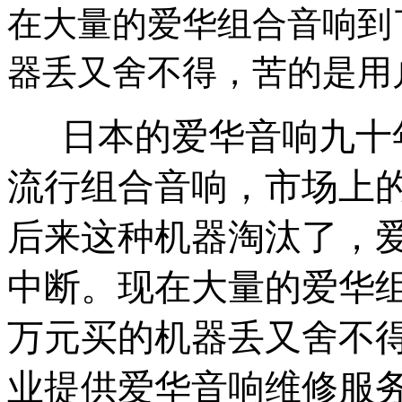
在大量的爱华组合音响到
器丢又舍不得，苦的是用
日本的爱华音响九十年
流行组合音响，市场上
后来这种机器淘汰了，
中断。现在大量的爱华
万元买的机器丢又舍不
业提供爱华音响维修服