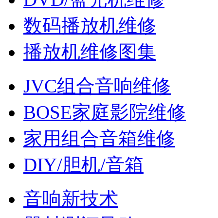
数码播放机维修
播放机维修图集
JVC组合音响维修
BOSE家庭影院维修
家用组合音箱维修
DIY/胆机/音箱
音响新技术