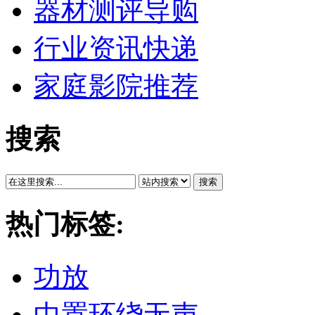
器材测评导购
行业资讯快递
家庭影院推荐
搜索
搜索
热门标签:
功放
中置环绕无声