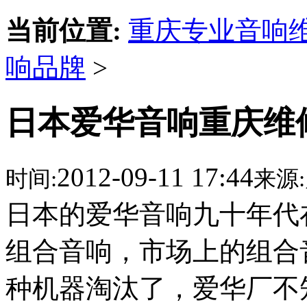
当前位置:
重庆专业音响
响品牌
>
日本爱华音响重庆维
2012-09-11 17:44
时间:
来源:
日本的爱华音响九十年代
组合音响，市场上的组合
种机器淘汰了，爱华厂不