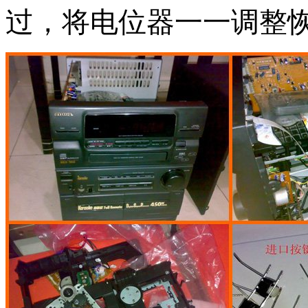
过，将电位器一一调整