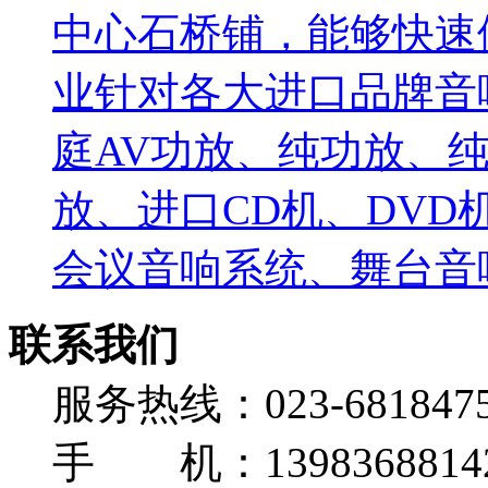
中心石桥铺，能够快速
业针对各大进口品牌音
庭AV功放、纯功放、纯
放、进口CD机、DV
会议音响系统、舞台音响
联系我们
服务热线：023-681847
手 机：139836881