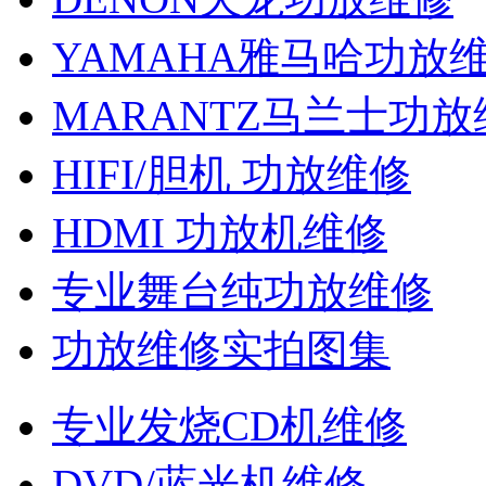
YAMAHA雅马哈功放
MARANTZ马兰士功放
HIFI/胆机 功放维修
HDMI 功放机维修
专业舞台纯功放维修
功放维修实拍图集
专业发烧CD机维修
DVD/蓝光机维修