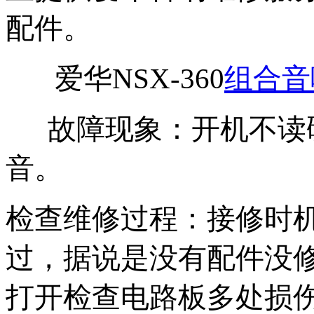
配件。
爱华NSX-360
组合音
故障现象：开机不读碟
音。
检查维修过程：接修时
过，据说是没有配件没
打开检查电路板多处损