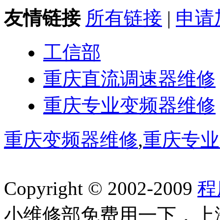
友情链接
所有链接
|
申请
工信部
重庆直流调速器维修
重庆专业变频器维修
重庆变频器维修
,
重庆专业
Copyright © 2002-2009
程
小维修部免费用一下，上