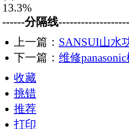
13.3%
------分隔线--------------------
上一篇：
SANSUI山
下一篇：
维修panaso
收藏
挑错
推荐
打印