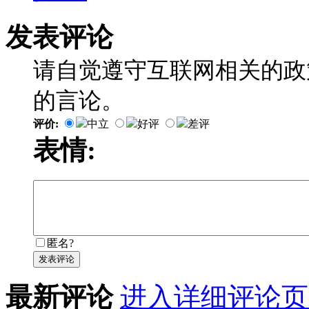
发表评论
请自觉遵守互联网相关的政
的言论。
评价:
中立
好评
差评
表情:
匿名?
发表评论
最新评论
进入详细评论页