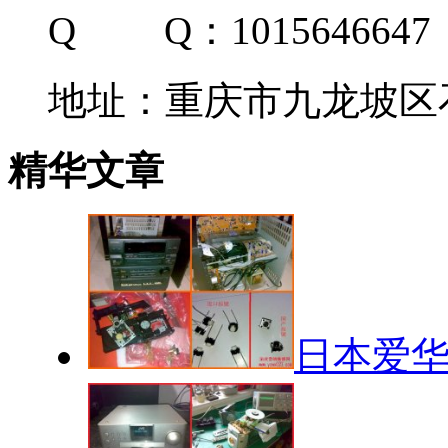
Q Q：1015646647
地址：重庆市九龙坡区石
精华文章
日本爱