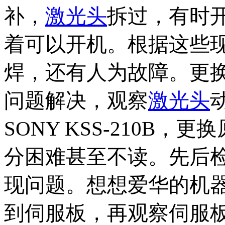
补，
激光头
拆过，有时
着可以开机。根据这些
焊，还有人为故障。更
问题解决，观察
激光头
SONY KSS-210B，更
分困难甚至不读。先后
现问题。想想
爱华的机
到伺服板，再观察伺服